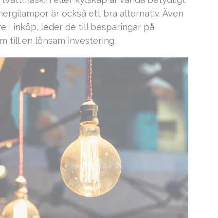
nergilampor är också ett bra alternativ. Även
 i inköp, leder de till besparingar på
m till en lönsam investering.