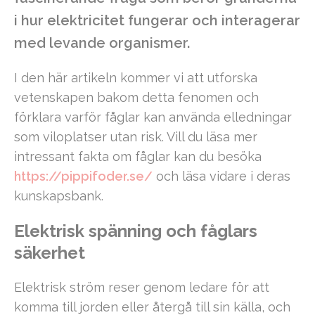
i hur elektricitet fungerar och interagerar
med levande organismer.
I den här artikeln kommer vi att utforska
vetenskapen bakom detta fenomen och
förklara varför fåglar kan använda elledningar
som viloplatser utan risk. Vill du läsa mer
intressant fakta om fåglar kan du besöka
https://pippifoder.se/
och läsa vidare i deras
kunskapsbank.
Elektrisk spänning och fåglars
säkerhet
Elektrisk ström reser genom ledare för att
komma till jorden eller återgå till sin källa, och