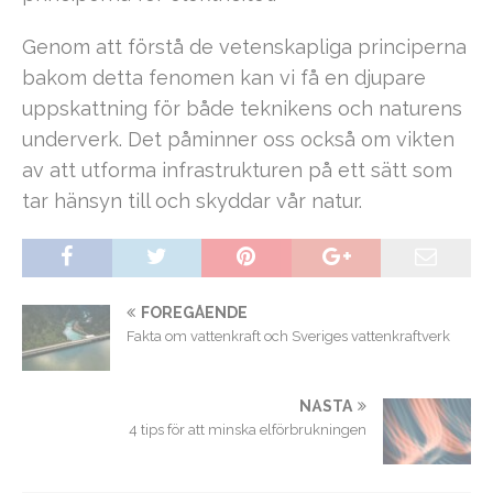
Genom att förstå de vetenskapliga principerna
bakom detta fenomen kan vi få en djupare
uppskattning för både teknikens och naturens
underverk. Det påminner oss också om vikten
av att utforma infrastrukturen på ett sätt som
tar hänsyn till och skyddar vår natur.
FÖREGÅENDE
Fakta om vattenkraft och Sveriges vattenkraftverk
NÄSTA
4 tips för att minska elförbrukningen