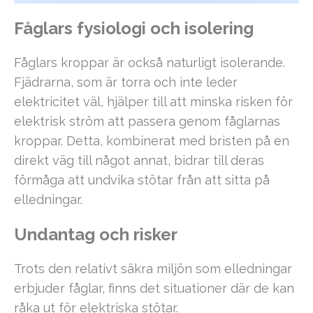
Fåglars fysiologi och isolering
Fåglars kroppar är också naturligt isolerande.
Fjädrarna, som är torra och inte leder
elektricitet väl, hjälper till att minska risken för
elektrisk ström att passera genom fåglarnas
kroppar. Detta, kombinerat med bristen på en
direkt väg till något annat, bidrar till deras
förmåga att undvika stötar från att sitta på
elledningar.
Undantag och risker
Trots den relativt säkra miljön som elledningar
erbjuder fåglar, finns det situationer där de kan
råka ut för elektriska stötar.