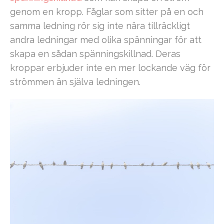
genom en kropp. Fåglar som sitter på en och
samma ledning rör sig inte nära tillräckligt
andra ledningar med olika spänningar för att
skapa en sådan spänningskillnad. Deras
kroppar erbjuder inte en mer lockande väg för
strömmen än själva ledningen.