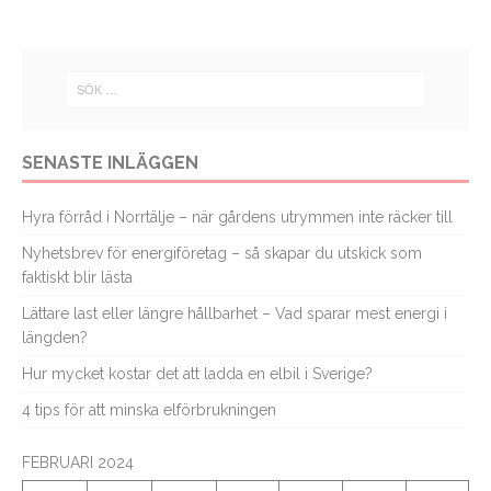
SENASTE INLÄGGEN
Hyra förråd i Norrtälje – när gårdens utrymmen inte räcker till
Nyhetsbrev för energiföretag – så skapar du utskick som
faktiskt blir lästa
Lättare last eller längre hållbarhet – Vad sparar mest energi i
längden?
Hur mycket kostar det att ladda en elbil i Sverige?
4 tips för att minska elförbrukningen
FEBRUARI 2024